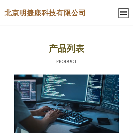
北京明捷康科技有限公司
产品列表
PRODUCT