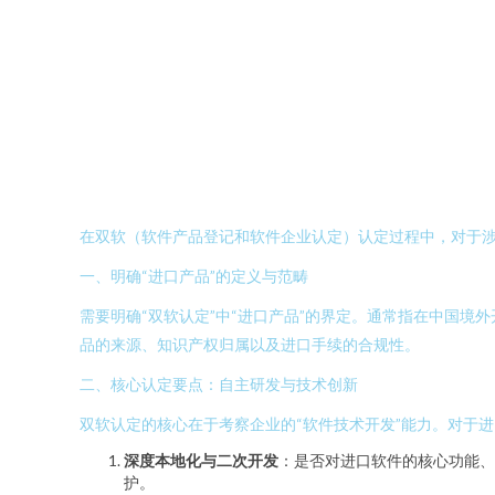
在双软（软件产品登记和软件企业认定）认定过程中，对于
一、明确“进口产品”的定义与范畴
需要明确“双软认定”中“进口产品”的界定。通常指在中国
品的来源、知识产权归属以及进口手续的合规性。
二、核心认定要点：自主研发与技术创新
双软认定的核心在于考察企业的“软件技术开发”能力。对于
深度本地化与二次开发
：是否对进口软件的核心功能
护。