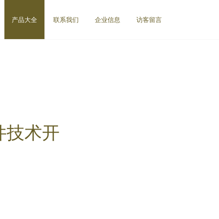
产品大全
联系我们
企业信息
访客留言
件技术开