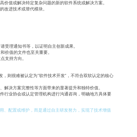
高价值或解决特定复杂问题的新的软件系统或解决方案。
的改进技术或替代模块。
申请受理通知书等，以证明自主创新成果。
量和价值的文件也至关重要。
重点支持方向。
，则很难被认定为“软件技术开发”，不符合双软认定的核心
、解决方案完整性等方面带来的显著提升和独特价值。
件行业协会或认定管理机构进行沟通咨询，明确地方具体要
使用、配置或维护，而是通过自主研发努力，实现了技术增值