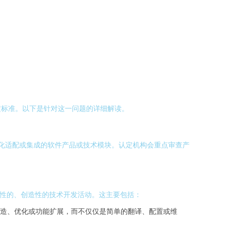
定标准。以下是针对这一问题的详细解读。
地化适配或集成的软件产品或技术模块。认定机构会重点审查产
质性的、创造性的技术开发活动。这主要包括：
造、优化或功能扩展，而不仅仅是简单的翻译、配置或维