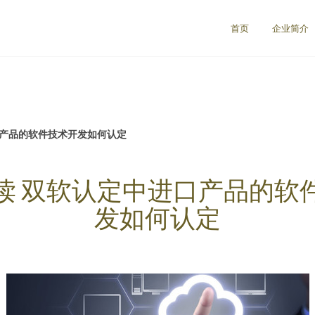
首页
企业简介
口产品的软件技术开发如何认定
读 双软认定中进口产品的软
发如何认定