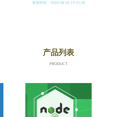
更新时间：2026-08-05 19:55:08
产品列表
PRODUCT