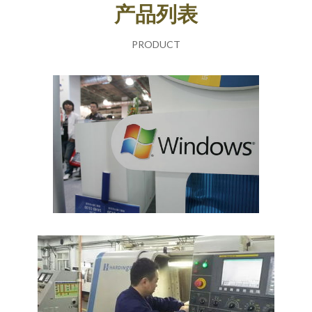
产品列表
PRODUCT