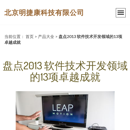
北京明捷康科技有限公司
当前位置：
首页
>
产品大全
>
盘点2013 软件技术开发领域的13项
卓越成就
盘点2013 软件技术开发领域
的13项卓越成就