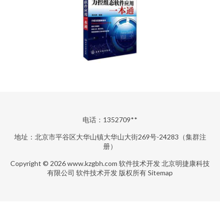
电话：1352709**
地址：北京市平谷区大华山镇大华山大街269号-24283（集群注
册）
Copyright © 2026
www.kzgbh.com
软件技术开发
北京明捷康科技
有限公司
软件技术开发
版权所有
Sitemap