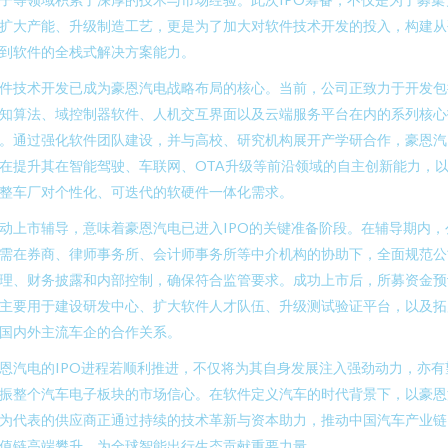
扩大产能、升级制造工艺，更是为了加大对软件技术开发的投入，构建从
到软件的全栈式解决方案能力。
件技术开发已成为豪恩汽电战略布局的核心。当前，公司正致力于开发包
知算法、域控制器软件、人机交互界面以及云端服务平台在内的系列核心
。通过强化软件团队建设，并与高校、研究机构展开产学研合作，豪恩汽
在提升其在智能驾驶、车联网、OTA升级等前沿领域的自主创新能力，
整车厂对个性化、可迭代的软硬件一体化需求。
动上市辅导，意味着豪恩汽电已进入IPO的关键准备阶段。在辅导期内，
需在券商、律师事务所、会计师事务所等中介机构的协助下，全面规范公
理、财务披露和内部控制，确保符合监管要求。成功上市后，所募资金预
主要用于建设研发中心、扩大软件人才队伍、升级测试验证平台，以及拓
国内外主流车企的合作关系。
恩汽电的IPO进程若顺利推进，不仅将为其自身发展注入强劲动力，亦有
振整个汽车电子板块的市场信心。在软件定义汽车的时代背景下，以豪恩
为代表的供应商正通过持续的技术革新与资本助力，推动中国汽车产业链
值链高端攀升，为全球智能出行生态贡献重要力量。