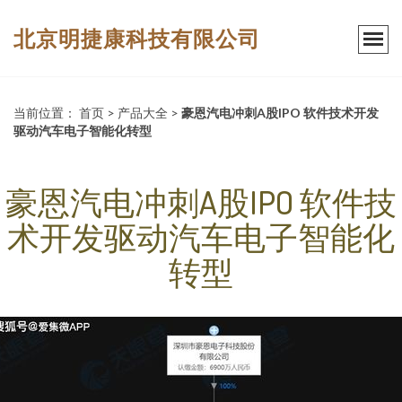
北京明捷康科技有限公司
当前位置：
首页
>
产品大全
>
豪恩汽电冲刺A股IPO 软件技术开发
驱动汽车电子智能化转型
豪恩汽电冲刺A股IPO 软件技
术开发驱动汽车电子智能化
转型