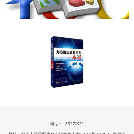
电话：1352709**