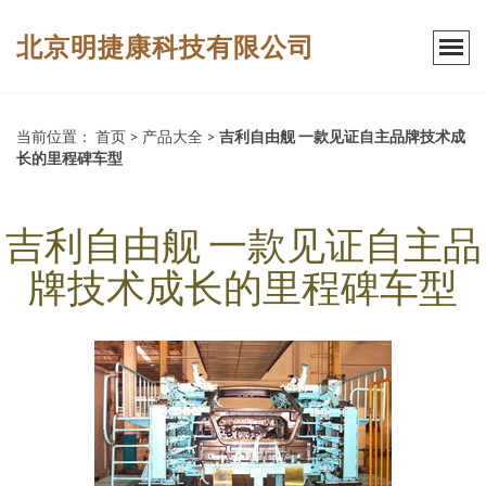
北京明捷康科技有限公司
当前位置：
首页
>
产品大全
>
吉利自由舰 一款见证自主品牌技术成
长的里程碑车型
吉利自由舰 一款见证自主品
牌技术成长的里程碑车型