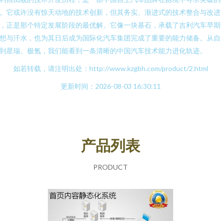
。它或许没有惊天动地的技术创新，但其务实、渐进式的技术整合与改进
，正是那个特定发展阶段的最优解。它像一块基石，承载了吉利汽车早期
想与汗水，也为其日后成为国际化汽车集团完成了重要的能力储备。从自
到星瑞、极氪，我们能看到一条清晰的中国汽车技术能力进化轨迹。
如若转载，请注明出处：http://www.kzgbh.com/product/2.html
更新时间：2026-08-03 16:30:11
产品列表
PRODUCT